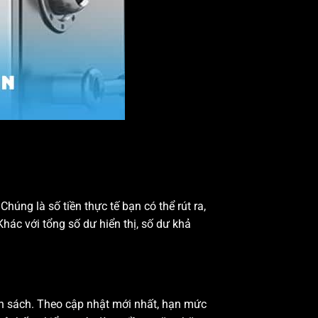
húng là số tiền thực tế bạn có thể rút ra,
Khác với tổng số dư hiển thị, số dư khả
nh sách. Theo cập nhật mới nhất, hạn mức