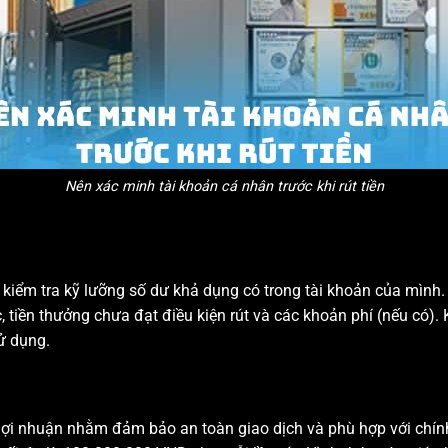
Nên xác minh tài khoản cá nhân trước khi rút tiền
n kiểm tra kỹ lưỡng số dư khả dụng có trong tài khoản của mình. C
, tiền thưởng chưa đạt điều kiện rút và các khoản phí (nếu có). 
ử dụng.
 lợi nhuận nhằm đảm bảo an toàn giao dịch và phù hợp với chí