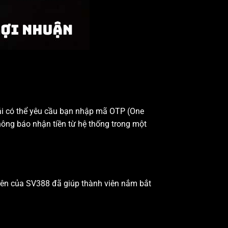
cái có thể yêu cầu bạn nhập mã OTP (One
hông báo nhận tiền từ hệ thống trong một
trên của SV388 đã giúp thành viên nắm bắt