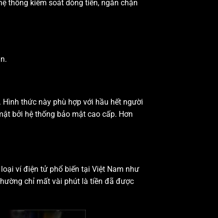
 hệ thống kiểm soát dòng tiền, ngăn chặn
n.
n. Hình thức này phù hợp với hầu hết người
o mật bởi hệ thống bảo mật cao cấp. Hơn
 loại ví điện tử phổ biến tại Việt Nam như
thường chỉ mất vài phút là tiền đã được