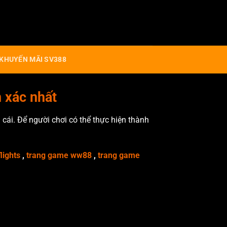
KHUYẾN MÃI SV388
 xác nhất
cái. Để người chơi có thể thực hiện thành
lights
,
trang game ww88
,
trang game