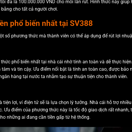
à tối đa là 100.000.000 VND cho mỗi lần rút. Hình thức này giúp
 bằng cho tất cả người chơi.
iền phổ biến nhất tại SV388
một số phương thức mà thành viên có thể áp dụng để rút lợi nhuậ
thức phổ biến nhất tại nhà cái nhờ tính an toàn và dễ thực hiệ
n tâm và tin cậy. Ưu điểm nổi bật là tính an toàn cao, được bả
 ngân hàng tại nước ta nhằm tạo sự thuận tiện cho thành viên.
tiện lợi, ví điện tử sẽ là lựa chọn lý tưởng. Nhà cái hỗ trợ nhiều
c. Ưu điểm của phương thức này là tốc độ giao dịch rất nhanh, 
 cho những ai đang cần tiền gấp từ hệ thống.