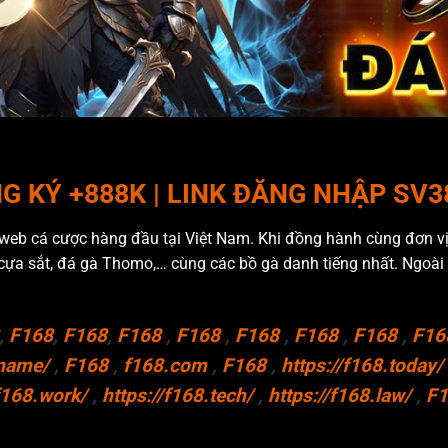
G KÝ +888K | LINK ĐĂNG NHẬP SV
web cá cược hàng đầu tại Việt Nam. Khi đồng hành cùng đơn vị,
cựa sắt, đá gà Thomo,… cùng các bồ gà danh tiếng nhất. Ngoài 
,
F168
,
F168
,
F168
,
F168
,
F168
,
F168
,
F168
,
F16
.name/
,
F168
,
f168.com
,
F168
,
https://f168.today/
/f168.work/
,
https://f168.tech/
,
https://f168.law/
,
F1