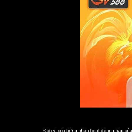
Đơn vị có chứng nhận hoạt động pháp của 