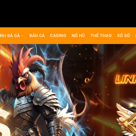
NH ĐÁ GÀ
BẮN CÁ
CASINO
NỔ HŨ
THỂ THAO
XỔ SỐ