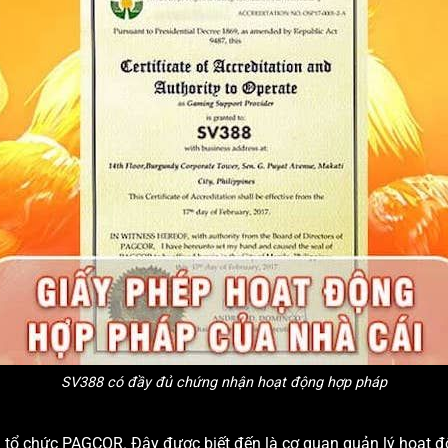
SV388 có đầy đủ chứng nhận hoạt động hợp pháp
tổ chức PAGCOR. Đây được biết đến là cơ quan quản lý hoạt độn