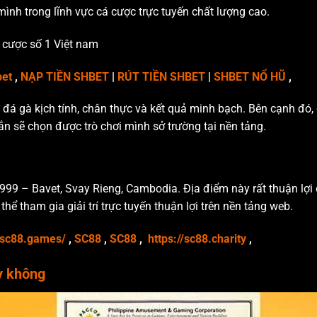
ình trong lĩnh vực cá cược trực tuyến chất lượng cao.
á cược số 1 Việt nam
bet
,
NẠP TIỀN SHBET
|
RÚT TIỀN SHBET
|
SHBET NỔ HŨ
,
đá gà kịch tính, chân thực và kết quả minh bạch. Bên cạnh đó,
n sẽ chọn được trò chơi mình sở trường tại nền tảng.
 999 – Bavet, Svay Rieng, Cambodia. Địa điểm này rất thuận lợi
hể tham gia giải trí trực tuyến thuận lợi trên nền tảng web.
//sc88.games/
,
SC88
,
SC88
,
https://sc88.charity
,
y không