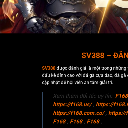
SV388 – ĐĂN
SV388
được đánh giá là một trong những 
đấu kê đỉnh cao với đá gà cựa dao, đá gà 
cập nhật để hội viên an tâm giải trí.
Xem thêm đối tác uy tín:
F168
https://f168.us/
,
https://f168
https://f168.com.co/
,
https:/
F168
,
F168
,
F168
,