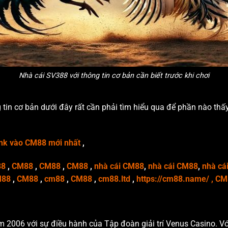
Nhà cái SV388 với thông tin cơ bản cần biết trước khi chơi
g tin cơ bản dưới đây rất cần phải tìm hiểu qua để phần nào thấy 
ink vào CM88 mới nhất
,
88
,
CM88
,
CM88
,
CM88
,
nhà cái CM88
,
nhà cái CM88
,
nhà cá
88
,
CM88
,
cm88
,
CM88
,
cm88.ltd
,
https://cm88.name/ ,
CM
 2006 với sự điều hành của Tập đoàn giải trí Venus Casino. Với