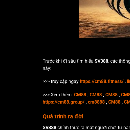
Trước khi đi sâu tìm hiểu
SV388
, các thôn
này:
>>> truy cập ngay
https://cm88.fitness/
,
l
>>> Xem thêm:
CM88
,
CM88
,
CM88
,
CM
https://cm88.group/
,
cm8888
,
CM88
,
CM
Quá trình ra đời
SV388
chính thức ra mắt người chơi từ năm