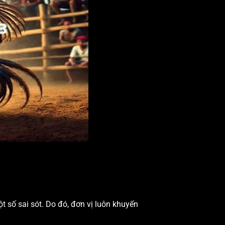
 số sai sót. Do đó, đơn vị luôn khuyến