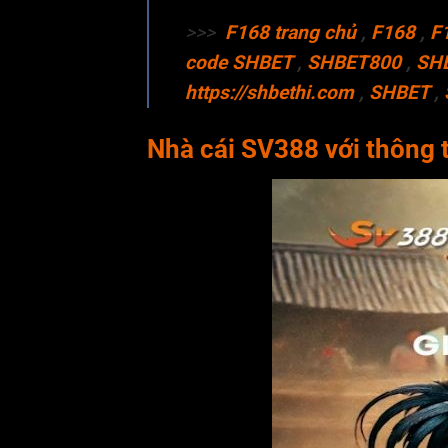
>>>
F168 trang chủ
,
F168
,
F
code SHBET
,
SHBET800
,
SHB
https://shbethi.com
,
SHBET
,
Nhà cái SV388 với thông 